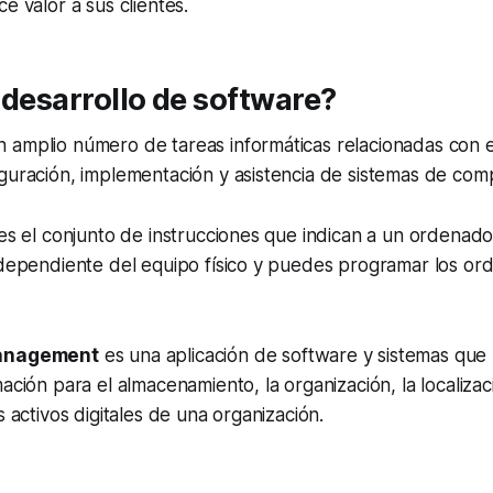
e valor a sus clientes.
 desarrollo de software?
 amplio número de tareas informáticas relacionadas con 
guración, implementación y asistencia de sistemas de com
 es el conjunto de instrucciones que indican a un ordenad
independiente del equipo físico y puedes programar los o
Management
es una aplicación de software y sistemas que
ación para el almacenamiento, la organización, la localizac
s activos digitales de una organización.